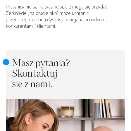
Prawnicy nie są najważniejsi, ale mogą się przydać.
Zerknięcie „na drugie oko” może uchronić
przed niepotrzebną dyskusją z organami nadzoru,
konkurentami i klientami.
Masz pytania?
Skontaktuj
się z nami.