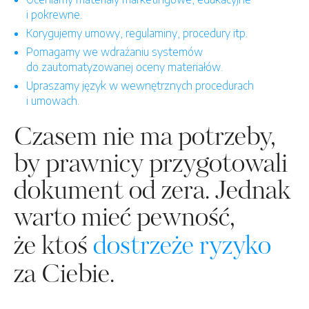
i pokrewne.
Korygujemy umowy, regulaminy, procedury itp.
Pomagamy we wdrażaniu systemów
do zautomatyzowanej oceny materiałów.
Upraszamy język w wewnętrznych procedurach
i umowach.
Czasem nie ma potrzeby,
by prawnicy przygotowali
dokument od zera. Jednak
warto mieć pewność,
że ktoś
dostrzeże ryzyko
za Ciebie.