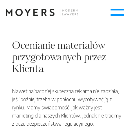
Ocenianie materiałów
przygotowanych przez
Klienta
Nawet najbardziej skuteczna reklama nie zadziała,
jeśli później trzeba w popłochu wycofywać ją z
rynku. Mamy świadomość, jak ważny jest
marketing dla naszych Klientów. Jednak nie tracimy
z oczu bezpieczeństwa regulacyjnego.