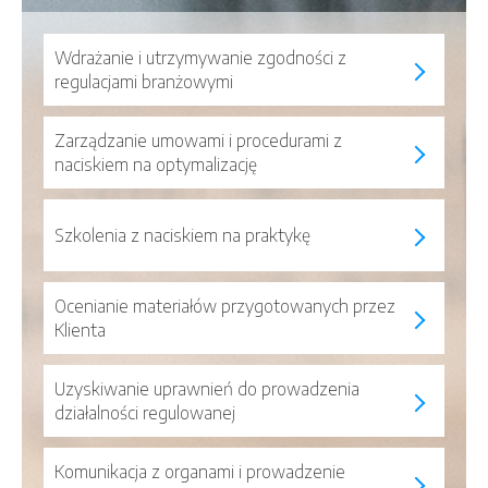
Wdrażanie i utrzymywanie zgodności z
regulacjami branżowymi
Zarządzanie umowami i procedurami z
naciskiem na optymalizację
Szkolenia z naciskiem na praktykę
Ocenianie materiałów przygotowanych przez
Klienta
Uzyskiwanie uprawnień do prowadzenia
działalności regulowanej
Komunikacja z organami i prowadzenie