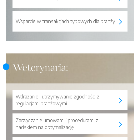
Wsparcie w transakcjach typowych dla branży
Weterynaria:
Wdrażanie i utrzymywanie zgodności z
regulacjami branżowymi
Zarządzanie umowami i procedurami z
naciskiem na optymalizację