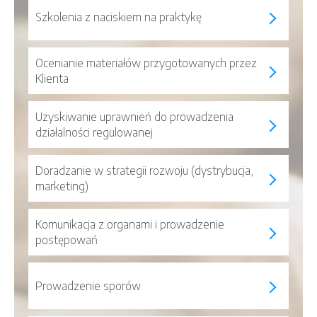
Szkolenia z naciskiem na praktykę
Ocenianie materiałów przygotowanych przez
Klienta
Uzyskiwanie uprawnień do prowadzenia
działalności regulowanej
Doradzanie w strategii rozwoju (dystrybucja,
marketing)
Komunikacja z organami i prowadzenie
postępowań
Prowadzenie sporów