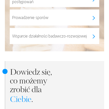
postępowań
Prowadzenie sporów
Wsparcie działalności badawczo-rozwojowej
Dowiedz się,
co możemy
zrobić dla
Ciebie
.