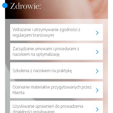
Zdrowie:
Wdrażanie i utrzymywanie zgodności z
regulacjami branżowymi
Zarządzanie umowami i procedurami z
naciskiem na optymalizację
Szkolenia z naciskiem na praktykę
Ocenianie materiałów przygotowanych przez
Klienta
Uzyskiwanie uprawnień do prowadzenia
działalności regulowanej