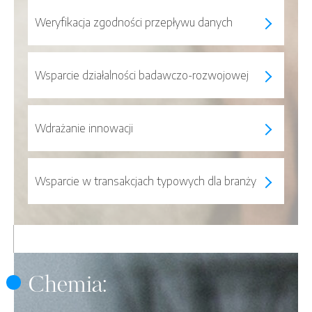
Weryfikacja zgodności przepływu danych
Wsparcie działalności badawczo-rozwojowej
Wdrażanie innowacji
Wsparcie w transakcjach typowych dla branży
Chemia: