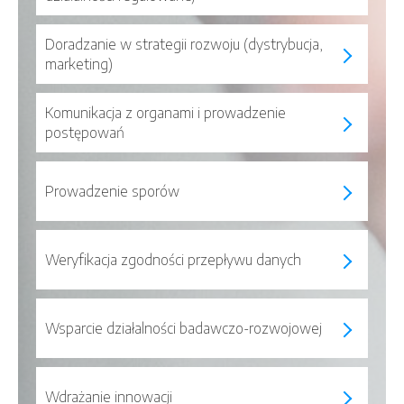
Doradzanie w strategii rozwoju (dystrybucja,
marketing)
Komunikacja z organami i prowadzenie
postępowań
Prowadzenie sporów
Weryfikacja zgodności przepływu danych
Wsparcie działalności badawczo-rozwojowej
Wdrażanie innowacji