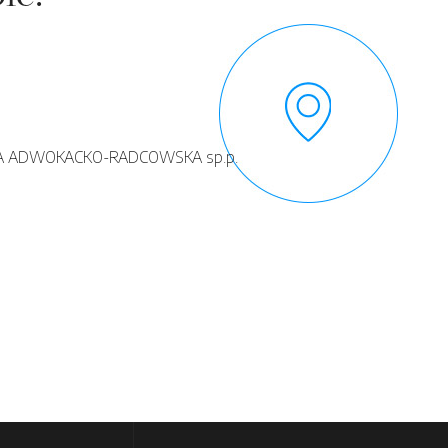
 ADWOKACKO-RADCOWSKA sp.p.