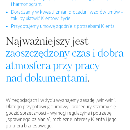
i harmonogram.
Doradzamy w kwestii zmian procedur i wzorów umów –
tak, by ułatwić Klientowi życie.
Przygotujemy umowę zgodnie z potrzebami Klienta.
Najważniejszy jest
zaoszczędzony czas i dobra
atmosfera przy pracy
nad dokumentami
.
W negocjacjach i w życiu wyznajemy zasadę „win-win”.
Dlatego przygotowując umowy i procedury staramy się
godzić sprzeczności – wymogi regulacyjne i potrzebę
„sprawnego działania”, rozbieżne interesy Klienta i jego
partnera biznesowego.