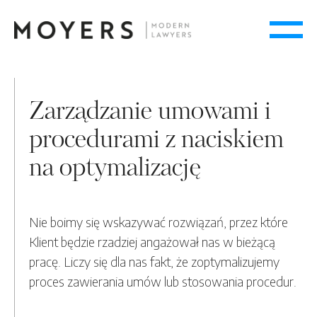
Zarządzanie umowami i
procedurami z naciskiem
na optymalizację
Nie boimy się wskazywać rozwiązań, przez które
Klient będzie rzadziej angażował nas w bieżącą
pracę. Liczy się dla nas fakt, że zoptymalizujemy
proces zawierania umów lub stosowania procedur.