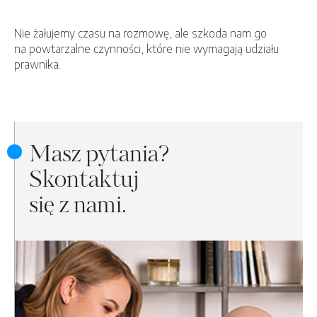
Nie żałujemy czasu na rozmowę, ale szkoda nam go
na powtarzalne czynności, które nie wymagają udziału
prawnika.
Masz pytania?
Skontaktuj
się z nami.