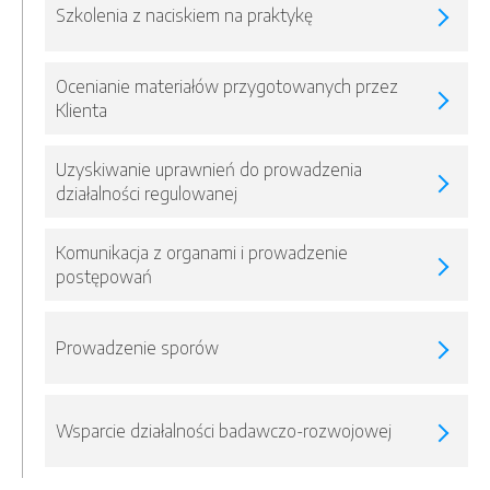
Szkolenia z naciskiem na praktykę
Ocenianie materiałów przygotowanych przez
Klienta
Uzyskiwanie uprawnień do prowadzenia
działalności regulowanej
Komunikacja z organami i prowadzenie
postępowań
Prowadzenie sporów
Wsparcie działalności badawczo-rozwojowej