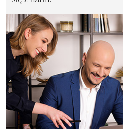
się z nami.