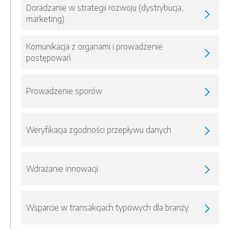
Doradzanie w strategii rozwoju (dystrybucja,
marketing)
Komunikacja z organami i prowadzenie
postępowań
Prowadzenie sporów
Weryfikacja zgodności przepływu danych
Wdrażanie innowacji
Wsparcie w transakcjach typowych dla branży