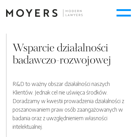
Wsparcie działalności
badawczo-rozwojowej
R&D to ważny obszar działalności naszych
Klientów. Jednak cel nie uświęca środków.
Doradzamy w kwestii prowadzenia działalności z
poszanowaniem praw osób zaangażowanych w
badania oraz z uwzględnieniem własności
intelektualnej.