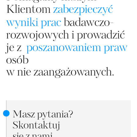
Klientom
zabezpieczyć
wyniki prac
badawczo-
rozwojowych i prowadzić
je z
poszanowaniem praw
osób
w nie zaangażowanych.
Masz pytania?
Skontaktuj