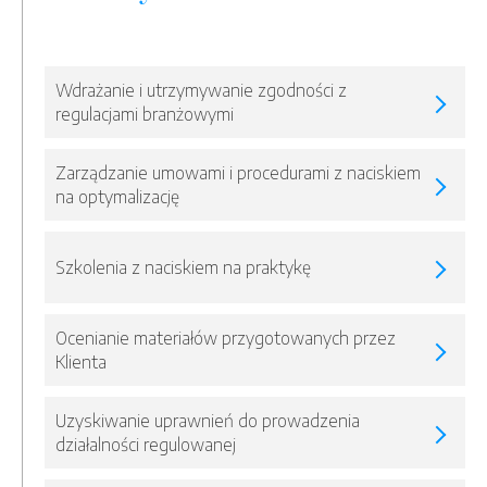
Wdrażanie i utrzymywanie zgodności z
regulacjami branżowymi
Zarządzanie umowami i procedurami z naciskiem
na optymalizację
Szkolenia z naciskiem na praktykę
Ocenianie materiałów przygotowanych przez
Klienta
Uzyskiwanie uprawnień do prowadzenia
działalności regulowanej